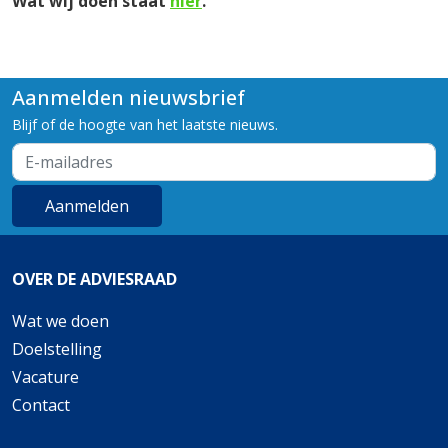
Wat wij doen staat
hier
.
Aanmelden nieuwsbrief
Blijf of de hoogte van het laatste nieuws.
Aanmelden
Wat we doen
Doelstelling
Vacature
Contact