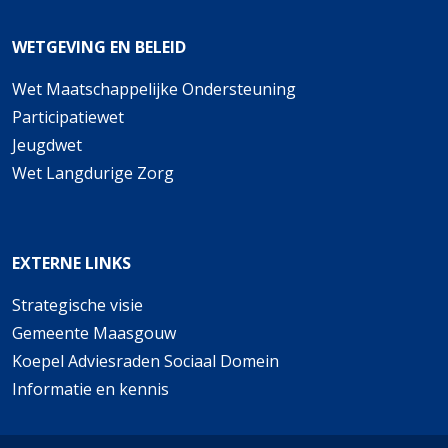
Wet Maatschappelijke Ondersteuning
Participatiewet
Jeugdwet
Wet Langdurige Zorg
Strategische visie
Gemeente Maasgouw
Koepel Adviesraden Sociaal Domein
Informatie en kennis