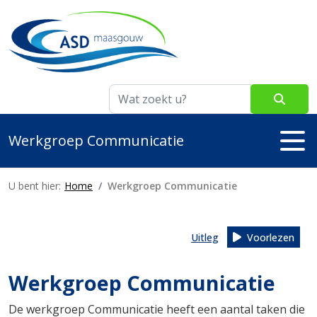
A
A
A
Werkgroep Communicatie
U bent hier:
Home
Werkgroep Communicatie
Uitleg
Voorlezen
Werkgroep Communicatie
De werkgroep Communicatie heeft een aantal taken die