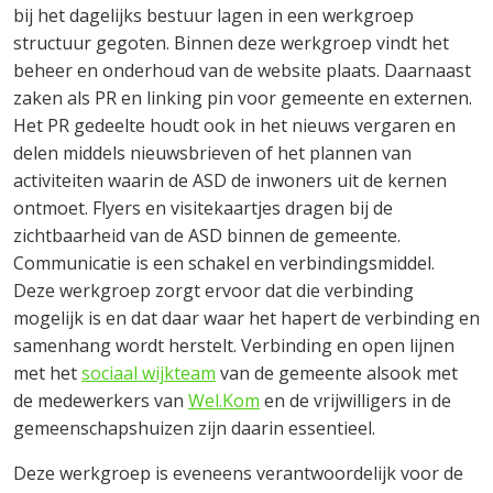
bij het dagelijks bestuur lagen in een werkgroep
structuur gegoten. Binnen deze werkgroep vindt het
beheer en onderhoud van de website plaats. Daarnaast
zaken als PR en linking pin voor gemeente en externen.
Het PR gedeelte houdt ook in het nieuws vergaren en
delen middels nieuwsbrieven of het plannen van
activiteiten waarin de ASD de inwoners uit de kernen
ontmoet. Flyers en visitekaartjes dragen bij de
zichtbaarheid van de ASD binnen de gemeente.
Communicatie is een schakel en verbindingsmiddel.
Deze werkgroep zorgt ervoor dat die verbinding
mogelijk is en dat daar waar het hapert de verbinding en
samenhang wordt herstelt. Verbinding en open lijnen
met het
sociaal wijkteam
van de gemeente alsook met
de medewerkers van
Wel.Kom
en de vrijwilligers in de
gemeenschapshuizen zijn daarin essentieel.
Deze werkgroep is eveneens verantwoordelijk voor de